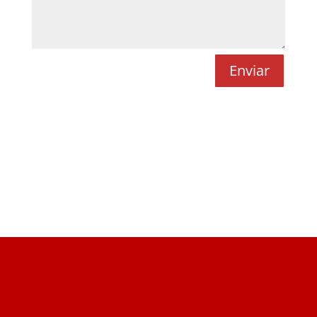
Enviar